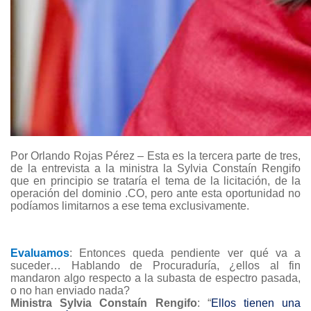
Por Orlando Rojas Pérez – Esta es la tercera parte de tres,
de la entrevista a la ministra la Sylvia Constaín Rengifo
que en principio se trataría el tema de la licitación, de la
operación del dominio .CO, pero ante esta oportunidad no
podíamos limitarnos a ese tema exclusivamente.
Evaluamos
: Entonces queda pendiente ver qué va a
suceder… Hablando de Procuraduría, ¿ellos al fin
mandaron algo respecto a la subasta de espectro pasada,
o no han enviado nada?
Ministra Sylvia Constaín Rengifo
: “
Ellos tienen una