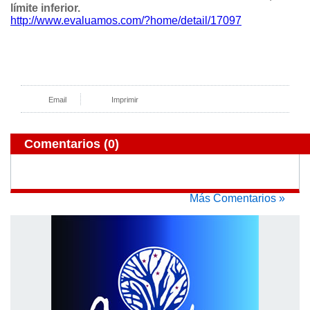
límite inferior.
http://www.evaluamos.com/?home/detail/17097
Email
Imprimir
Comentarios
(0)
Más Comentarios »