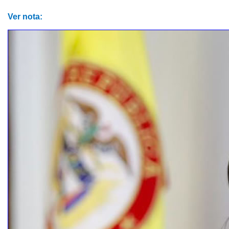
Ver nota: