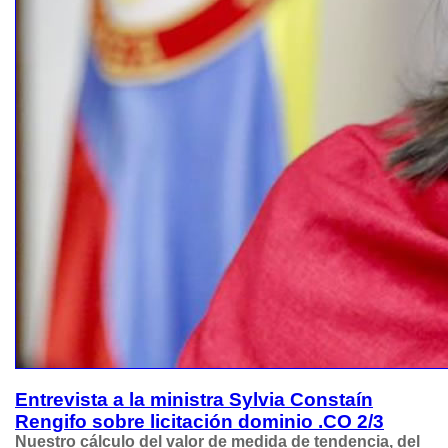
Entrevista a la ministra Sylvia Constaín
Rengifo sobre licitación dominio .CO 2/3
Nuestro cálculo del valor de medida de tendencia, del