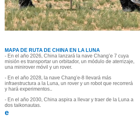
MAPA DE RUTA DE CHINA EN LA LUNA
- En el año 2026, China lanzará la nave Chang’e 7 cuya
misión es transportar un orbitador, un módulo de aterrizaje,
una minirover móvil y un rover.
- En el año 2028, la nave Chang'e-8 llevará más
infraestructura a la Luna, un rover y un robot que recorrerá
y hará experimentos..
- En el año 2030, China aspira a llevar y traer de la Luna a
dos taikonautas.
e