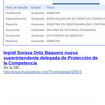
Ingrid Soraya Ortiz Baquero nueva
superintendente delegada de Protección de
la Competencia
De la SIC.
http://www.evaluamos.com/?home/detail/18925