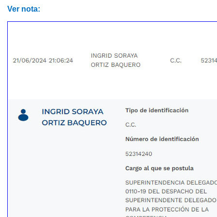
Ver nota: