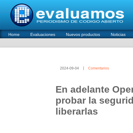
Home
Evaluaciones
Nuevos productos
Noticias
2024-09-04
Comentarios
En adelante Ope
probar la seguri
liberarlas