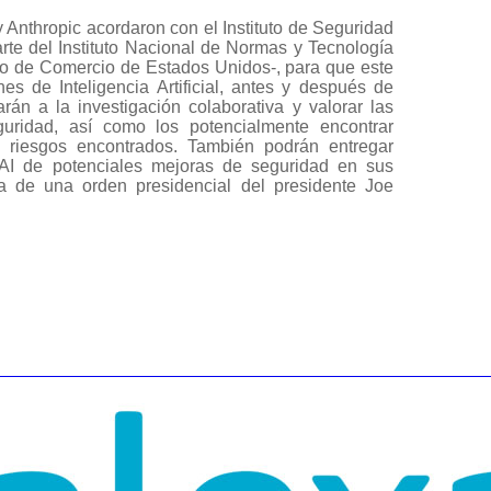
Anthropic acordaron con el Instituto de Seguridad
rte del Instituto Nacional de Normas y Tecnología
 de Comercio de Estados Unidos-, para que este
es de Inteligencia Artificial, antes y después de
arán a la investigación colaborativa y valorar las
uridad, así como los potencialmente encontrar
s riesgos encontrados. También podrán entregar
AI de potenciales mejoras de seguridad en sus
a de una orden presidencial del presidente Joe