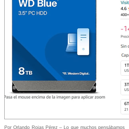
Por Orlando Rojas Pérez – Lo que muchos pensábamos