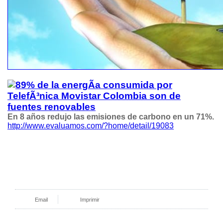
En 8 años redujo las emisiones de carbono en un 71%.
http://www.evaluamos.com/?home/detail/19083
Email
Imprimir