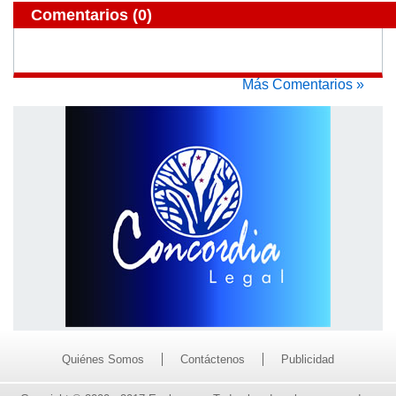
Comentarios
(0)
Más Comentarios »
Quiénes Somos
Contáctenos
Publicidad