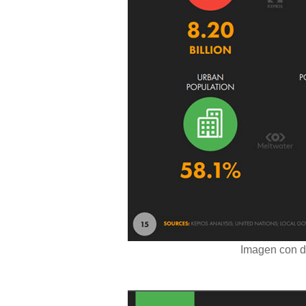
Imagen con d