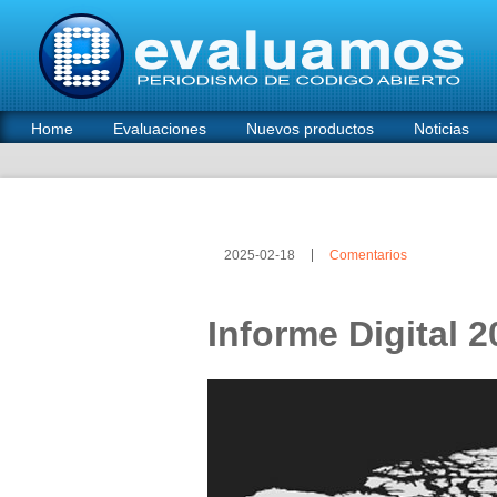
Home
Evaluaciones
Nuevos productos
Noticias
2025-02-18
Comentarios
Informe Digital 2