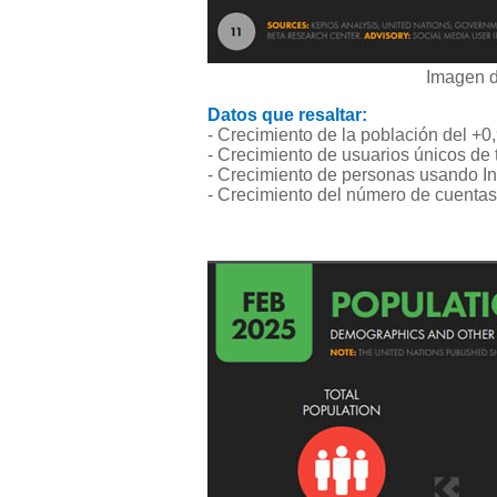
Imagen d
Datos que resaltar:
- Crecimiento de la población del +0
- Crecimiento de usuarios únicos de
- Crecimiento de personas usando In
- Crecimiento del número de cuenta