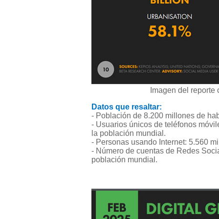
Imagen del reporte 
Datos que resaltar:
- Población de 8.200 millones de hab
- Usuarios únicos de teléfonos móvi
la población mundial.
- Personas usando Internet: 5.560 mi
- Número de cuentas de Redes Social
población mundial.