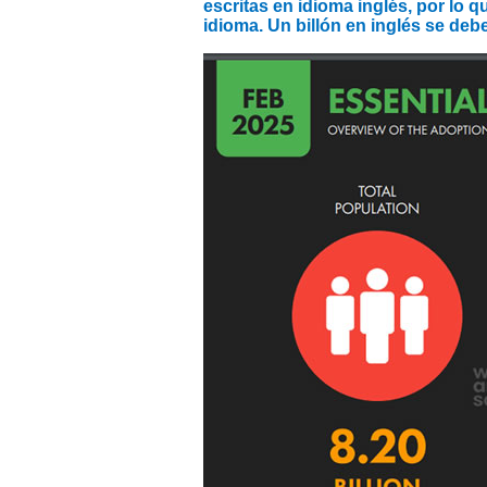
escritas en idioma inglés, por lo 
idioma. Un billón en inglés se debe