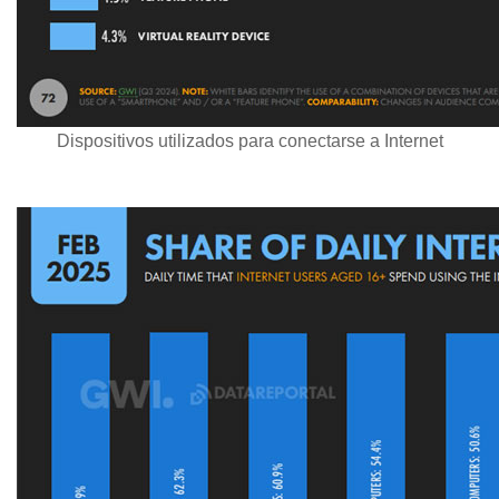
Dispositivos utilizados para conectarse a Internet