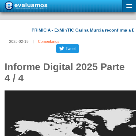
2025-02-19
Comentarios
Informe Digital 2025 Parte
4 / 4