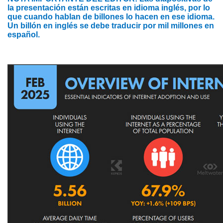
la presentación están escritas en idioma inglés, por lo
que cuando hablan de billones lo hacen en ese idioma.
Un billón en inglés se debe traducir por mil millones en
español.