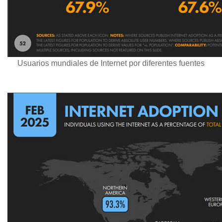
Usuarios mundiales de Internet por diferentes fuentes