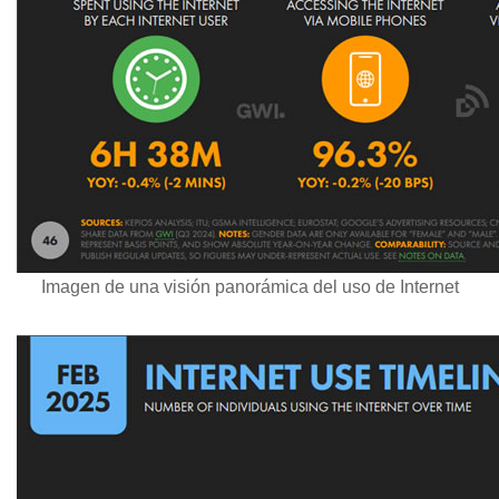
Imagen de una visión panorámica del uso de Internet