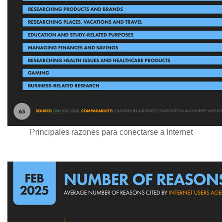
Principales razones para conectarse a Internet