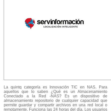
La quintq categoría es Innovación TIC en NAS. Para
aquellos que lo saben ¿Qué es un Almacenamiento
Conectado a la Red -NAS? Es un dispositivo de
almacenamiento repositorio de cualquier capacidad que
permite guardar y compartir archivos en una red local o
remotamente. Funciona las 24 horas del día. Los usuarios