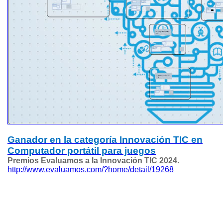
Ganador en la categoría Innovación TIC en
Computador portátil para juegos
Premios Evaluamos a la Innovación TIC 2024.
http://www.evaluamos.com/?home/detail/19268