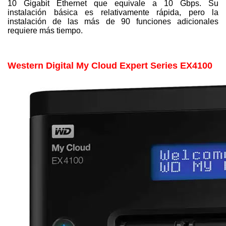
10 Gigabit Ethernet que equivale a 10 Gbps. Su
instalación básica es relativamente rápida, pero la
instalación de las más de 90 funciones adicionales
requiere más tiempo.
Western Digital My Cloud Expert Series EX4100