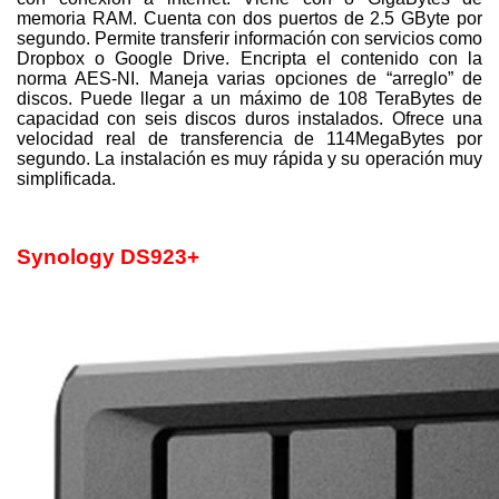
memoria RAM. Cuenta con dos puertos de 2.5 GByte por
segundo. Permite transferir información con servicios como
Dropbox o Google Drive. Encripta el contenido con la
norma AES-NI. Maneja varias opciones de “arreglo” de
discos. Puede llegar a un máximo de 108 TeraBytes de
capacidad con seis discos duros instalados. Ofrece una
velocidad real de transferencia de 114MegaBytes por
segundo. La instalación es muy rápida y su operación muy
simplificada.
Synology DS923+