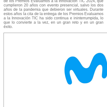
de los Premios Evaluamos a la Innovación TIC 2024, que
cumplieron 20 años con evento presencial, salvo los dos
años de la pandemia que debieron ser virtuales. Durante
estos años la cita de la entrega de los Premios Evaluamos
a la Innovación TIC ha sido continua e ininterrumpida, lo
que lo convierte a la vez, en un gran reto y en un gran
éxito.