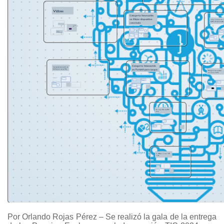
Por Orlando Rojas Pérez – Se realizó la gala de la entrega