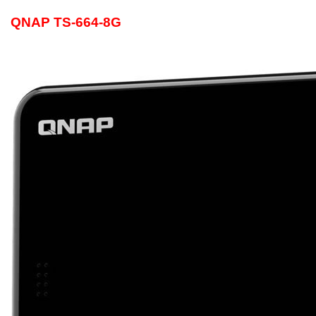
QNAP TS-664-8G