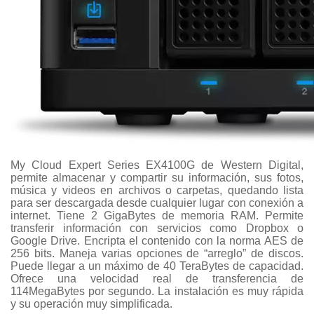
My Cloud Expert Series EX4100G de Western Digital,
permite almacenar y compartir su información, sus fotos,
música y videos en archivos o carpetas, quedando lista
para ser descargada desde cualquier lugar con conexión a
internet. Tiene 2 GigaBytes de memoria RAM. Permite
transferir información con servicios como Dropbox o
Google Drive. Encripta el contenido con la norma AES de
256 bits. Maneja varias opciones de “arreglo” de discos.
Puede llegar a un máximo de 40 TeraBytes de capacidad.
Ofrece una velocidad real de transferencia de
114MegaBytes por segundo. La instalación es muy rápida
y su operación muy simplificada.