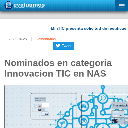
2025-04-25
Comentarios
Nominados en categori­a
Innovacion TIC en NAS