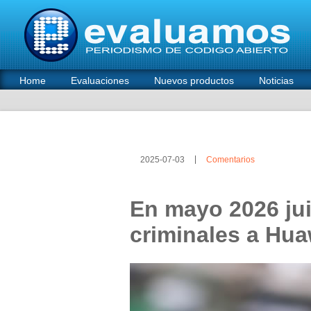
Home
Evaluaciones
Nuevos productos
Noticias
2025-07-03
Comentarios
En mayo 2026 jui
criminales a Hu