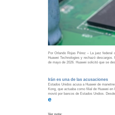
Por Orlando Rojas Pérez –
La juez federal
Huawei Technologies y rechazó descargos. P
de mayo de 2026.
Huawei solicitó que se des
Irán es una de las acusaciones
Estados Unidos acusa a Huawei de manetner
Kong, que actuaba como filial de Huawei en 
movió por bancos de Estados Undios. Desde 
e
Ver nota: