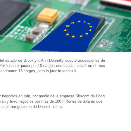
 del estado de Brooklyn, Ann Donnelly aceptó acusaciones de
or loque el juicio por
1
6 cargos criminales iniciará en el mes
estimaran 13 cargos, pero la juez lo rechazó.
 negocios en Irán, por medio de la empresa Skycom de Hong
Irán y tuvo negocios por más de 100 millones de dólares que
el primer gobierno de Donald Trump.