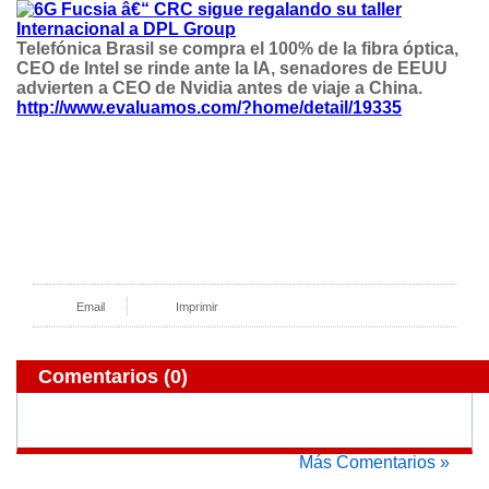
Telefónica Brasil se compra el 100% de la fibra óptica,
CEO de Intel se rinde ante la IA, senadores de EEUU
advierten a CEO de Nvidia antes de viaje a China.
http://www.evaluamos.com/?home/detail/193
3
5
Email
Imprimir
Comentarios
(0)
Más Comentarios »