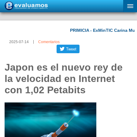
2025-07-14
Comentarios
Japon es el nuevo rey de
la velocidad en Internet
con 1,02 Petabits