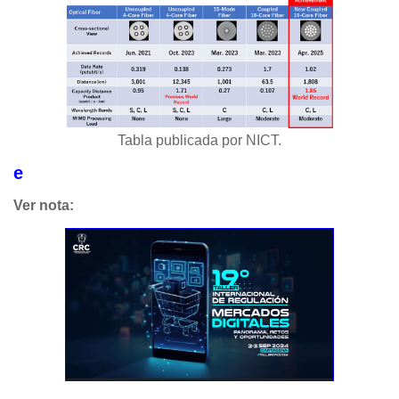
Tabla publicada por NICT.
e
Ver nota: