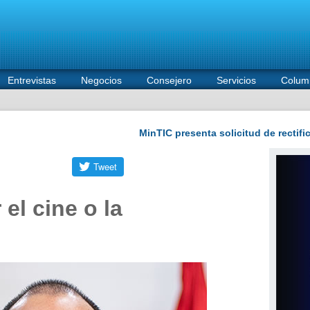
Entrevistas
Negocios
Consejero
Servicios
Colum
 el cine o la