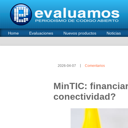
Home
Evaluaciones
Nuevos productos
Noticias
2026-04-07
Comentarios
MinTIC: financiar
conectividad?