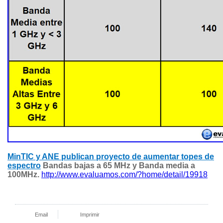
MinTIC y ANE publican proyecto de aumentar topes de
espectro
Bandas bajas a 65 MHz y Banda media a
100MHz.
http://www.evaluamos.com/?home/detail/19918
Email
Imprimir