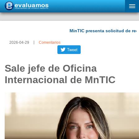
2026-04-29
Comentarios
Sale jefe de Oficina
Internacional de MnTIC