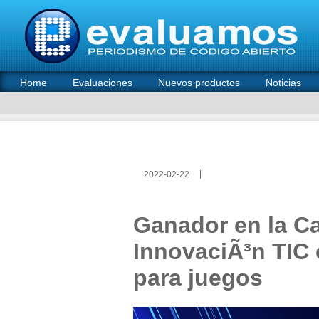
Home
Evaluaciones
Nuevos productos
Noticias
2022-02-22
Ganador en la Ca
InnovaciÃ³n TIC
para juegos