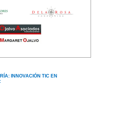
ÍA: INNOVACIÓN TIC EN
: