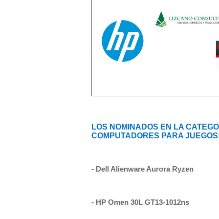
LOS NOMINADOS EN LA CATEGOR
COMPUTADORES PARA JUEGOS
- Dell Alienware Aurora Ryzen
- HP Omen 30L GT13-1012ns