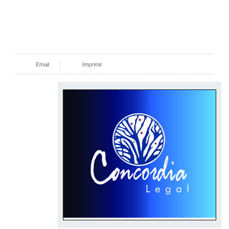
Email
Imprimir