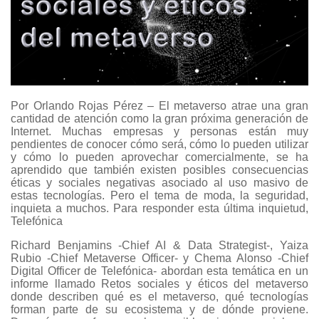
Por Orlando Rojas Pérez – El metaverso atrae una gran
cantidad de atención como la gran próxima generación de
Internet. Muchas empresas y personas están muy
pendientes de conocer cómo será, cómo lo pueden utilizar
y cómo lo pueden aprovechar comercialmente, se ha
aprendido que también existen posibles consecuencias
éticas y sociales negativas asociado al uso masivo de
estas tecnologías. Pero el tema de moda, la seguridad,
inquieta a muchos. Para responder esta última inquietud,
Telefónica
Richard Benjamins -Chief AI & Data Strategist-, Yaiza
Rubio -Chief Metaverse Officer- y Chema Alonso -Chief
Digital Officer de Telefónica- abordan esta temática en un
informe llamado Retos sociales y éticos del metaverso
donde describen qué es el metaverso, qué tecnologías
forman parte de su ecosistema y de dónde proviene.