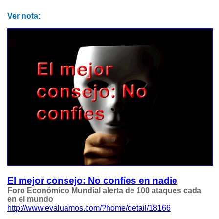
Ver nota:
El mejor consejo: No confíes en nadie
Foro Económico Mundial alerta de 100 ataques cada
en el mundo
http://www.evaluamos.com/?home/detail/18166