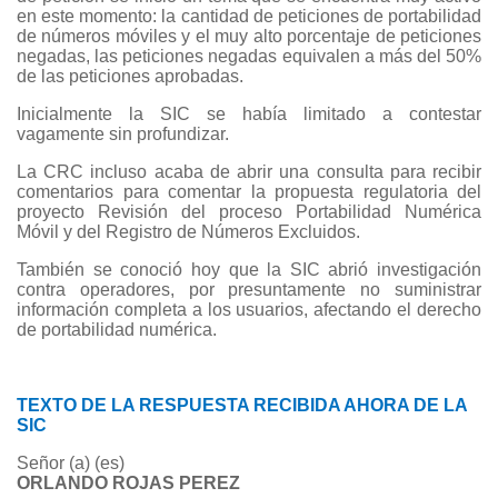
en este momento: la cantidad de peticiones de portabilidad
de números móviles y el muy alto porcentaje de peticiones
negadas, las peticiones negadas equivalen a más del 50%
de las peticiones aprobadas.
Inicialmente la SIC se había limitado a contestar
vagamente sin profundizar.
La CRC incluso acaba de abrir una consulta para recibir
comentarios para comentar la propuesta regulatoria del
proyecto Revisión del proceso Portabilidad Numérica
Móvil y del Registro de Números Excluidos.
También se conoció hoy que la SIC abrió investigación
contra operadores, por presuntamente no suministrar
información completa a los usuarios, afectando el derecho
de portabilidad numérica.
TEXTO DE LA RESPUESTA RECIBIDA AHORA DE LA
SIC
Señor (a) (es)
ORLANDO ROJAS PEREZ