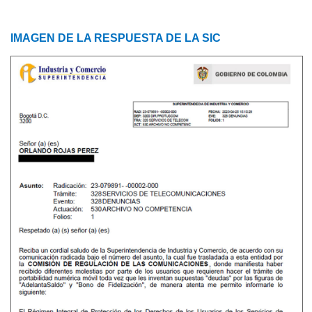
IMAGEN DE LA RESPUESTA DE LA SIC