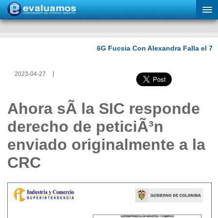
2023-04-27
Ahora sÃ­ la SIC responde
derecho de peticiÃ³n
enviado originalmente a la
CRC