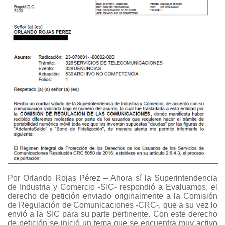
Por Orlando Rojas Pérez – Ahora sí la Superintendencia
de Industria y Comercio -SIC- respondió a Evaluamos, el
derecho de petición enviado originalmente a la Comisión
de Regulación de Comunicaciones -CRC-, que a su vez lo
envió a la SIC para su parte pertinente. Con este derecho
de petición se inició un tema que se encuentra muy activo