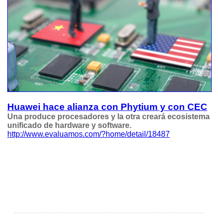
Huawei hace alianza con Phytium y con CEC
Una produce procesadores y la otra creará ecosistema
unificado de hardware y software.
http://www.evaluamos.com/?home/detail/18487