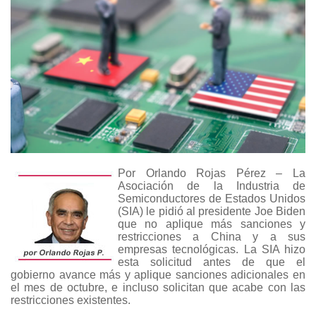
Por Orlando Rojas Pérez – La
Asociación de la Industria de
Semiconductores de Estados Unidos
(SIA) le pidió al presidente Joe Biden
que no aplique más sanciones y
restricciones a China y a sus
empresas tecnológicas. La SIA hizo
esta solicitud antes de que el
gobierno avance más y aplique sanciones adicionales en
el mes de octubre, e incluso solicitan que acabe con las
restricciones existentes.