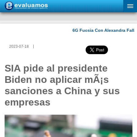
2023-07-18
SIA pide al presidente
Biden no aplicar mÃ¡s
sanciones a China y sus
empresas