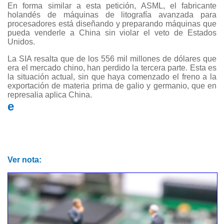
En forma similar a esta petición, ASML, el fabricante
holandés de máquinas de litografía avanzada para
procesadores está diseñando y preparando máquinas que
pueda venderle a China sin violar el veto de Estados
Unidos.
La SIA resalta que de los 556 mil millones de dólares que
era el mercado chino, han perdido la tercera parte. Esta es
la situación actual, sin que haya comenzado el freno a la
exportación de materia prima de galio y germanio, que en
represalia aplica China.
e
Ver nota: