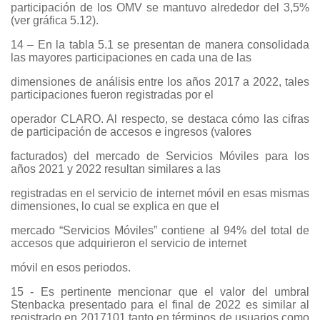
participación de los OMV se mantuvo alrededor del 3,5%
(ver gráfica 5.12).
14 – En la tabla 5.1 se presentan de manera consolidada
las mayores participaciones en cada una de las
dimensiones de análisis entre los años 2017 a 2022, tales
participaciones fueron registradas por el
operador CLARO. Al respecto, se destaca cómo las cifras
de participación de accesos e ingresos (valores
facturados) del mercado de Servicios Móviles para los
años 2021 y 2022 resultan similares a las
registradas en el servicio de internet móvil en esas mismas
dimensiones, lo cual se explica en que el
mercado “Servicios Móviles” contiene al 94% del total de
accesos que adquirieron el servicio de internet
móvil en esos periodos.
15 - Es pertinente mencionar que el valor del umbral
Stenbacka presentado para el final de 2022 es similar al
registrado en 2017101 tanto en términos de usuarios como