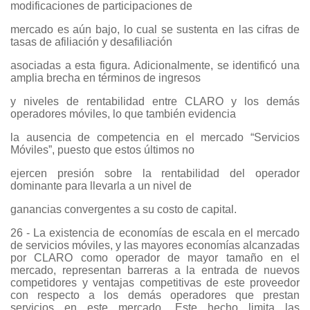
modificaciones de participaciones de
mercado es aún bajo, lo cual se sustenta en las cifras de
tasas de afiliación y desafiliación
asociadas a esta figura. Adicionalmente, se identificó una
amplia brecha en términos de ingresos
y niveles de rentabilidad entre CLARO y los demás
operadores móviles, lo que también evidencia
la ausencia de competencia en el mercado “Servicios
Móviles”, puesto que estos últimos no
ejercen presión sobre la rentabilidad del operador
dominante para llevarla a un nivel de
ganancias convergentes a su costo de capital.
26 - La existencia de economías de escala en el mercado
de servicios móviles, y las mayores economías alcanzadas
por CLARO como operador de mayor tamaño en el
mercado, representan barreras a la entrada de nuevos
competidores y ventajas competitivas de este proveedor
con respecto a los demás operadores que prestan
servicios en este mercado. Este hecho limita las