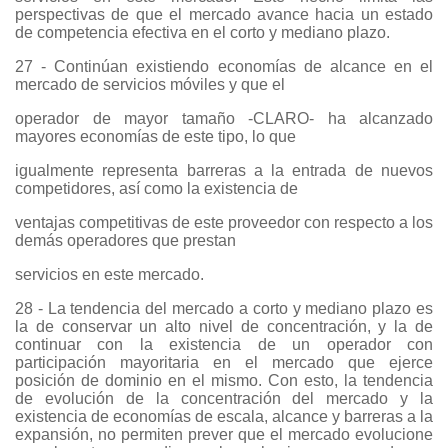
perspectivas de que el mercado avance hacia un estado
de competencia efectiva en el corto y mediano plazo.
27 - Continúan existiendo economías de alcance en el
mercado de servicios móviles y que el
operador de mayor tamaño -CLARO- ha alcanzado
mayores economías de este tipo, lo que
igualmente representa barreras a la entrada de nuevos
competidores, así como la existencia de
ventajas competitivas de este proveedor con respecto a los
demás operadores que prestan
servicios en este mercado.
28 - La tendencia del mercado a corto y mediano plazo es
la de conservar un alto nivel de concentración, y la de
continuar con la existencia de un operador con
participación mayoritaria en el mercado que ejerce
posición de dominio en el mismo. Con esto, la tendencia
de evolución de la concentración del mercado y la
existencia de economías de escala, alcance y barreras a la
expansión, no permiten prever que el mercado evolucione