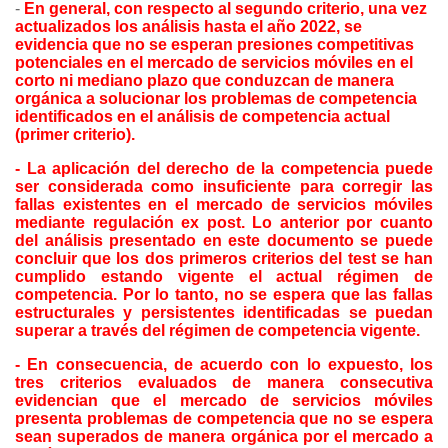
-
En general, con respecto al segundo criterio, una vez
actualizados los análisis hasta el año 2022, se
evidencia que no se esperan presiones competitivas
potenciales en el mercado de servicios móviles en el
corto ni mediano plazo que conduzcan de manera
orgánica a solucionar los problemas de competencia
identificados en el análisis de competencia actual
(primer criterio).
- La aplicación del derecho de la competencia puede
ser considerada como insuficiente para corregir las
fallas existentes en el mercado de servicios móviles
mediante regulación ex post. Lo anterior por cuanto
del análisis presentado en este documento se puede
concluir que los dos primeros criterios del test se han
cumplido estando vigente el actual régimen de
competencia. Por lo tanto, no se espera que las fallas
estructurales y persistentes identificadas se puedan
superar a través del régimen de competencia vigente.
- En consecuencia, de acuerdo con lo expuesto, los
tres criterios evaluados de manera consecutiva
evidencian que el mercado de servicios móviles
presenta problemas de competencia que no se espera
sean superados de manera orgánica por el mercado a