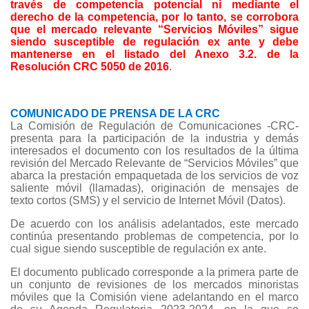
través de competencia potencial ni mediante el
derecho de la competencia, por lo tanto, se corrobora
que el mercado relevante “Servicios Móviles” sigue
siendo susceptible de regulación ex ante y debe
mantenerse en el listado del Anexo 3.2. de la
Resolución CRC 5050 de 2016
.
COMUNICADO DE PRENSA DE LA CRC
La Comisión de Regulación de Comunicaciones -CRC-
presenta para la participación de la industria y demás
interesados el documento con los resultados de la última
revisión del Mercado Relevante de “Servicios Móviles” que
abarca la prestación empaquetada de los servicios de voz
saliente móvil (llamadas), originación de mensajes de
texto cortos (SMS) y el servicio de Internet Móvil (Datos).
De acuerdo con los análisis adelantados, este mercado
continúa presentando problemas de competencia, por lo
cual sigue siendo susceptible de regulación ex ante.
El documento publicado corresponde a la primera parte de
un conjunto de revisiones de los mercados minoristas
móviles que la Comisión viene adelantando en el marco