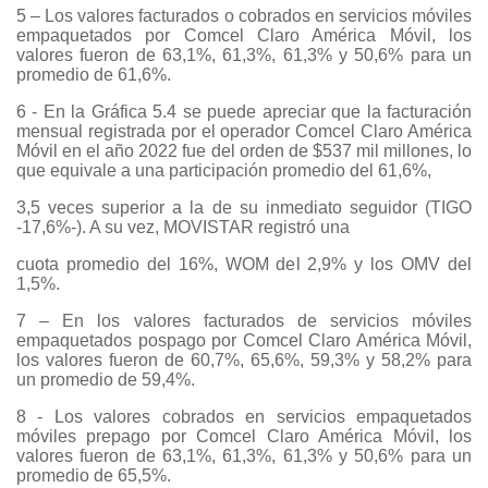
5 – Los valores facturados o cobrados en servicios móviles
empaquetados por Comcel Claro América Móvil, los
valores fueron de 63,1%, 61,3%, 61,3% y 50,6% para un
promedio de 61,6%.
6 - En la Gráfica 5.4 se puede apreciar que la facturación
mensual registrada por el operador Comcel Claro América
Móvil en el año 2022 fue del orden de $537 mil millones, lo
que equivale a una participación promedio del 61,6%,
3,5 veces superior a la de su inmediato seguidor (TIGO
-17,6%-). A su vez, MOVISTAR registró una
cuota promedio del 16%, WOM del 2,9% y los OMV del
1,5%.
7 – En los valores facturados de servicios móviles
empaquetados pospago por Comcel Claro América Móvil,
los valores fueron de 60,7%, 65,6%, 59,3% y 58,2% para
un promedio de 59,4%.
8 - Los valores cobrados en servicios empaquetados
móviles prepago por Comcel Claro América Móvil, los
valores fueron de 63,1%, 61,3%, 61,3% y 50,6% para un
promedio de 65,5%.