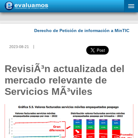
2023-08-21
RevisiÃ³n actualizada del
mercado relevante de
Servicios MÃ³viles