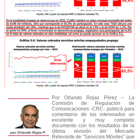
Por Orlando Rojas Pérez – La
Comisión de Regulación de
Comunicaciones -CRC- publicó para
comentaros de los interesados un
excelente y muy completo
documento con los resultados de la
última revisión del Mercado
Relevante de “Servicios Móviles” que