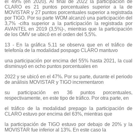
el 49% (en 2020). Al final de 2022 la participación de
CLARO es 21 puntos porcentuales superior a la de
MOVISTAR y 27 puntos porcentuales superior a registrada
por TIGO. Por su parte WOM alcanzó una participación del
3,7% -cifra superior a la participación la registrada por
AVANTEL en 2019 (3,5%)-, mientras que la participación
de los OMV se ubicó en el orden del 5,5%.
13 - En la gráfica 5.11 se observa que en el tráfico de
telefonía de la modalidad pospago CLARO mantuvo
una participación por encima del 55% hasta 2021, la cual
disminuyó en ocho puntos porcentuales en
2022 y se ubicó en el 47%. Por su parte, durante el periodo
de análisis MOVISTAR y TIGO incrementaron
su participación en 36 puntos porcentuales,
respectivamente, en este tipo de tráfico. Por otra parte, en
el tráfico de la modalidad prepago la participación de
CLARO estuvo por encima del 63%, mientras que
la participación de TIGO estuvo por debajo de 20% y la
MOVISTAR fue inferior al 13%. En este caso la