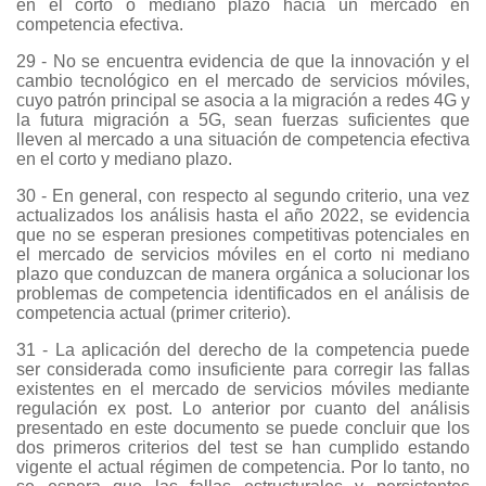
en el corto o mediano plazo hacia un mercado en
competencia efectiva.
29 - No se encuentra evidencia de que la innovación y el
cambio tecnológico en el mercado de servicios móviles,
cuyo patrón principal se asocia a la migración a redes 4G y
la futura migración a 5G, sean fuerzas suficientes que
lleven al mercado a una situación de competencia efectiva
en el corto y mediano plazo.
30 - En general, con respecto al segundo criterio, una vez
actualizados los análisis hasta el año 2022, se evidencia
que no se esperan presiones competitivas potenciales en
el mercado de servicios móviles en el corto ni mediano
plazo que conduzcan de manera orgánica a solucionar los
problemas de competencia identificados en el análisis de
competencia actual (primer criterio).
31 - La aplicación del derecho de la competencia puede
ser considerada como insuficiente para corregir las fallas
existentes en el mercado de servicios móviles mediante
regulación ex post. Lo anterior por cuanto del análisis
presentado en este documento se puede concluir que los
dos primeros criterios del test se han cumplido estando
vigente el actual régimen de competencia. Por lo tanto, no