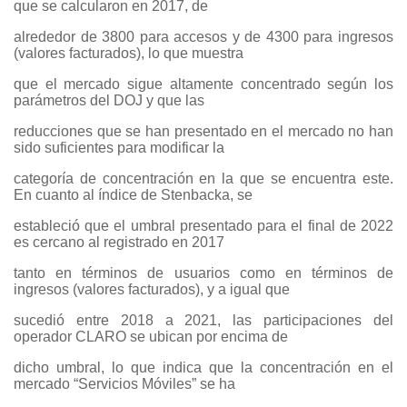
que se calcularon en 2017, de
alrededor de 3800 para accesos y de 4300 para ingresos
(valores facturados), lo que muestra
que el mercado sigue altamente concentrado según los
parámetros del DOJ y que las
reducciones que se han presentado en el mercado no han
sido suficientes para modificar la
categoría de concentración en la que se encuentra este.
En cuanto al índice de Stenbacka, se
estableció que el umbral presentado para el final de 2022
es cercano al registrado en 2017
tanto en términos de usuarios como en términos de
ingresos (valores facturados), y a igual que
sucedió entre 2018 a 2021, las participaciones del
operador CLARO se ubican por encima de
dicho umbral, lo que indica que la concentración en el
mercado “Servicios Móviles” se ha