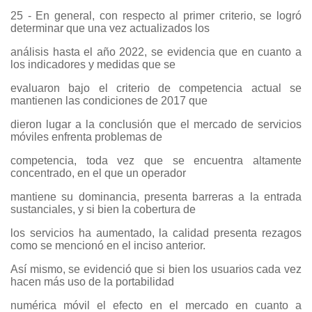
25 - En general, con respecto al primer criterio, se logró
determinar que una vez actualizados los
análisis hasta el año 2022, se evidencia que en cuanto a
los indicadores y medidas que se
evaluaron bajo el criterio de competencia actual se
mantienen las condiciones de 2017 que
dieron lugar a la conclusión que el mercado de servicios
móviles enfrenta problemas de
competencia, toda vez que se encuentra altamente
concentrado, en el que un operador
mantiene su dominancia, presenta barreras a la entrada
sustanciales, y si bien la cobertura de
los servicios ha aumentado, la calidad presenta rezagos
como se mencionó en el inciso anterior.
Así mismo, se evidenció que si bien los usuarios cada vez
hacen más uso de la portabilidad
numérica móvil el efecto en el mercado en cuanto a