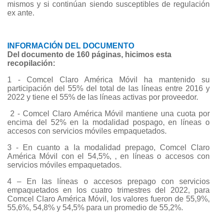
mismos y si continúan siendo susceptibles de regulación
ex ante.
INFORMACIÓN DEL DOCUMENTO
Del documento de 160 páginas, hicimos esta
recopilación:
1 - Comcel Claro América Móvil ha mantenido su
participación del 55% del total de las líneas entre 2016 y
2022 y tiene el 55% de las líneas activas por proveedor.
2 - Comcel Claro América Móvil mantiene una cuota por
encima del 52% en la modalidad pospago, en líneas o
accesos con servicios móviles empaquetados.
3 - En cuanto a la modalidad prepago, Comcel Claro
América Móvil con el 54,5%, , en líneas o accesos con
servicios móviles empaquetados.
4 – En las líneas o accesos prepago con servicios
empaquetados en los cuatro trimestres del 2022, para
Comcel Claro América Móvil, los valores fueron de 55,9%,
55,6%, 54,8% y 54,5% para un promedio de 55,2%.