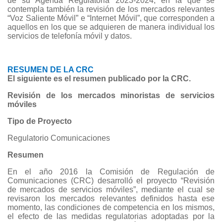
de su Agenda Regulatoria 2023-2024, en la que se
contempla también la revisión de los mercados relevantes
“Voz Saliente Móvil” e “Internet Móvil”, que corresponden a
aquellos en los que se adquieren de manera individual los
servicios de telefonía móvil y datos.
RESUMEN DE LA CRC
El siguiente es el resumen publicado por la CRC.
Revisión de los mercados minoristas de servicios
móviles
Tipo de Proyecto
Regulatorio Comunicaciones
Resumen
En el año 2016 la Comisión de Regulación de
Comunicaciones (CRC) desarrolló el proyecto “Revisión
de mercados de servicios móviles”, mediante el cual se
revisaron los mercados relevantes definidos hasta ese
momento, las condiciones de competencia en los mismos,
el efecto de las medidas regulatorias adoptadas por la