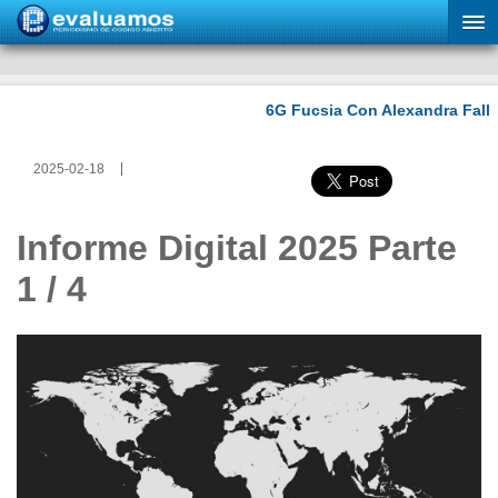
2025-02-18
Informe Digital 2025 Parte
1 / 4