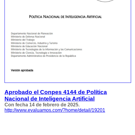
Aprobado el Conpes 4144 de Política
Nacional de Inteligencia Artificial
Con fecha 14 de febrero de 2025.
http://www.evaluamos.com/?home/detail/19201