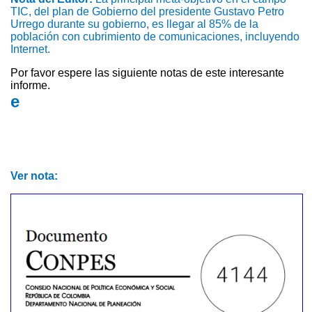
TIC, del plan de Gobierno del presidente Gustavo Petro
Urrego durante su gobierno, es llegar al 85% de la
población con cubrimiento de comunicaciones, incluyendo
Internet.
Por favor espere las siguiente notas de este interesante
informe.
e
Ver nota: