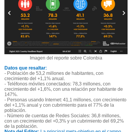
Imagen del reporte sobre Colonbia
Datos que resaltar:
- Población de 53,2 millones de habitantes, con
crecimiento del +1,1% anual.
- Teléfonos móviles conectados: 78,3 millones, con
crecimiento del +1,6%, con una relación por habitante de
147%.
- Personas usando Internet: 41,1 millones, con crecimiento
del +1,1% anual y con cubrimiento para el 77% de la
población.
- Número de cuentas de Redes Sociales: 36,8 millones,
con un crecimiento del +0,3% y un cubrimiento del 69,2%
de la población.
Nota del Editor:
La principal meta-objetivo en el campo