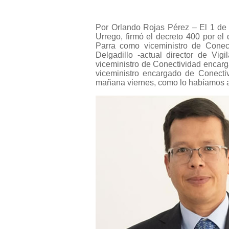
Por Orlando Rojas Pérez – El 1 de 
Urrego, firmó el decreto 400 por el
Parra como viceministro de Conec
Delgadillo -actual director de Vig
viceministro de Conectividad encar
viceministro encargado de Conecti
mañana viernes, como lo habíamos 