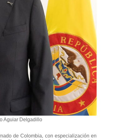
o Aguiar Delgadillo
rnado de Colombia, con especialización en