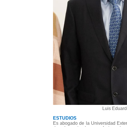
Luis Eduard
ESTUDIOS
Es abogado de la Universidad Exte