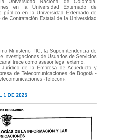
la Universidad Nacional de Colombia,
iones en la Universidad Externado de
o público en la Universidad Externado de
 de Contratación Estatal de la Universidad
mo Ministerio TIC, la Superintendencia de
de Investigaciones de Usuarios de Servicios
anal trece como asesor legal externo,
e Jurídico de la Empresa de Acueducto y
mpresa de Telecomunicaciones de Bogotá -
elecomunicaciones -Telecom-.
 1 DE 2025