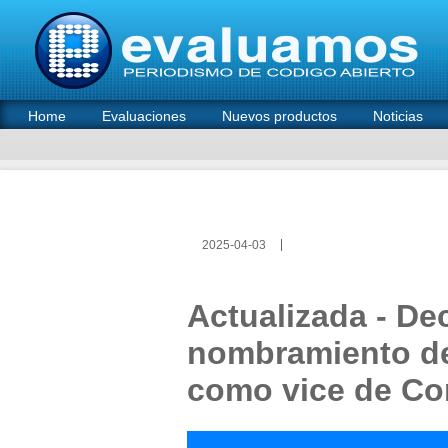
Home
Evaluaciones
Nuevos productos
Noticias
2025-04-03
Actualizada - De
nombramiento de
como vice de Con