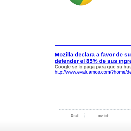
Mozilla declara a favor de 
defender el 85% de sus ing
Google se lo paga para que su bus
http://www.evaluamos.com/?home/de
Email
Imprimir