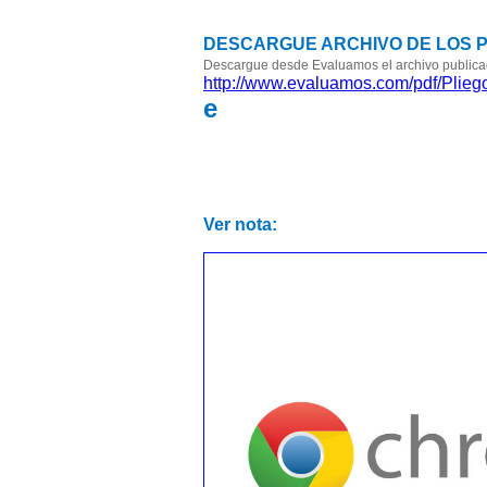
DESCARGUE ARCHIVO DE LOS 
Descargue desde Evaluamos el archivo publicado
http://www.evaluamos.com/pdf/Plieg
e
Ver nota: