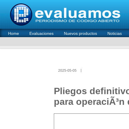
Home
Evaluaciones
Nuevos productos
Noticias
2025-05-05
Pliegos definitiv
para operaciÃ³n 