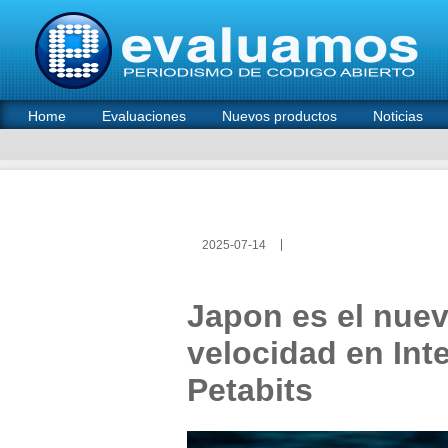
Home
Evaluaciones
Nuevos productos
Noticias
2025-07-14
Japon es el nuev
velocidad en Int
Petabits