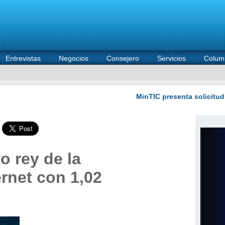
Entrevistas
Negocios
Consejero
Servicios
Colum
o rey de la
ernet con 1,02