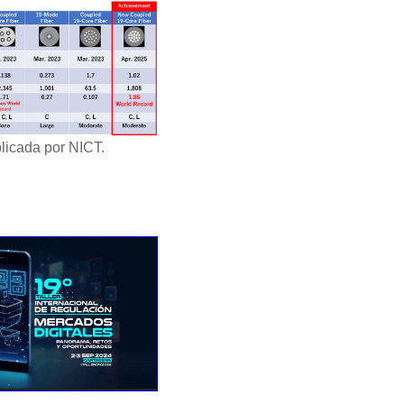
licada por NICT.