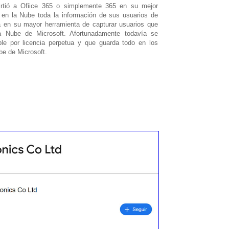
irtió a Ofiice 365 o simplemente 365 en su mejor
 en la Nube toda la información de sus usuarios de
la en su mayor herramienta de capturar usuarios que
 Nube de Microsoft. Afortunadamente todavía se
le por licencia perpetua y que guarda todo en los
be de Microsoft.