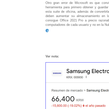
Otro gran error de Microsoft es que conv
herramienta para primero obtener y guardar
esta suite de oficina, además de convertir
deben aumentar su almacenamiento en la
consigue Office 2021 Pro a precio razonab
computadores de cada usuario y no en la Nu
e
Ver nota: