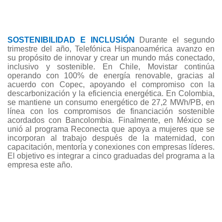
SOSTENIBILIDAD E INCLUSIÓN
Durante el segundo
trimestre del año, Telefónica Hispanoamérica avanzo en
su propósito de innovar y crear un mundo más conectado,
inclusivo y sostenible. En Chile, Movistar continúa
operando con 100% de energía renovable, gracias al
acuerdo con Copec, apoyando el compromiso con la
descarbonización y la eficiencia energética. En Colombia,
se mantiene un consumo energético de 27,2 MWh/PB, en
línea con los compromisos de financiación sostenible
acordados con Bancolombia. Finalmente, en México se
unió al programa Reconecta que apoya a mujeres que se
incorporan al trabajo después de la maternidad, con
capacitación, mentoría y conexiones con empresas líderes.
El objetivo es integrar a cinco graduadas del programa a la
empresa este año.