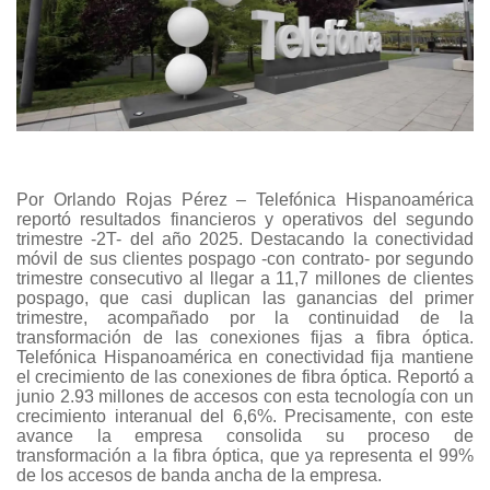
Por Orlando Rojas Pérez – Telefónica Hispanoamérica
reportó resultados financieros y operativos del segundo
trimestre -2T- del año 2025. Destacando la conectividad
móvil de sus clientes pospago -con contrato- por segundo
trimestre consecutivo al llegar a 11,7 millones de clientes
pospago, que casi duplican las ganancias del primer
trimestre, acompañado por la continuidad de la
transformación de las conexiones fijas a fibra óptica.
Telefónica Hispanoamérica en conectividad fija mantiene
el crecimiento de las conexiones de fibra óptica. Reportó a
junio 2.93 millones de accesos con esta tecnología con un
crecimiento interanual del 6,6%. Precisamente, con este
avance la empresa consolida su proceso de
transformación a la fibra óptica, que ya representa el 99%
de los accesos de banda ancha de la empresa.