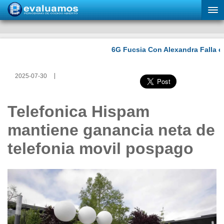
2025-07-30
Telefonica Hispam
mantiene ganancia neta de
telefonia movil pospago