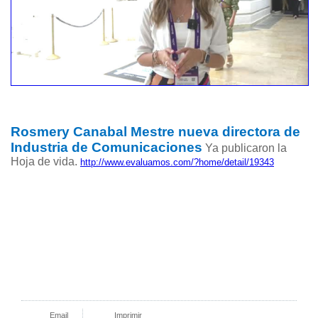
Rosmery Canabal Mestre nueva directora de
Industria de Comunicaciones
Ya publicaron la
Hoja de vida.
http://www.evaluamos.com/?home/detail/19343
Email
Imprimir