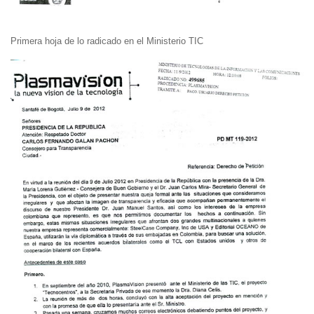
Primera hoja de lo radicado en el Ministerio TIC