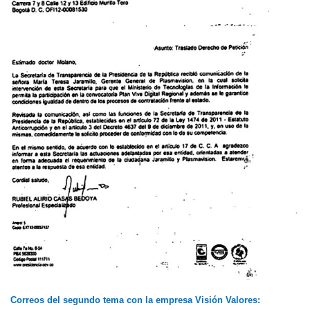
Correos del segundo tema con la empresa Visión Valores: