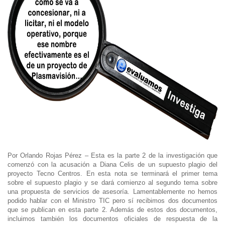
Por Orlando Rojas Pérez – Esta es la parte 2 de la investigación que
comenzó con la acusación a Diana Celis de un supuesto plagio del
proyecto Tecno Centros. En esta nota se terminará el primer tema
sobre el supuesto plagio y se dará comienzo al segundo tema sobre
una propuesta de servicios de asesoría. Lamentablemente no hemos
podido hablar con el Ministro TIC pero sí recibimos dos documentos
que se publican en esta parte 2. Además de estos dos documentos,
incluimos también los documentos oficiales de respuesta de la