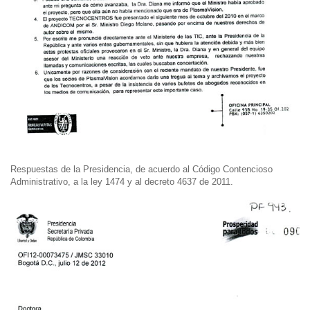
Respuestas de la Presidencia, de acuerdo al Código Contencioso
Administrativo, a la ley 1474 y al decreto 4637 de 2011.