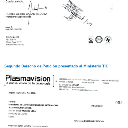
Segundo Derecho de Petición presentado al Ministerio TIC