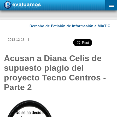
2013-12-18
Acusan a Diana Celis de
supuesto plagio del
proyecto Tecno Centros -
Parte 2