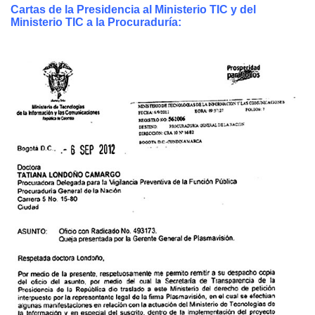
Cartas de la Presidencia al Ministerio TIC y del
Ministerio TIC a la Procuraduría: