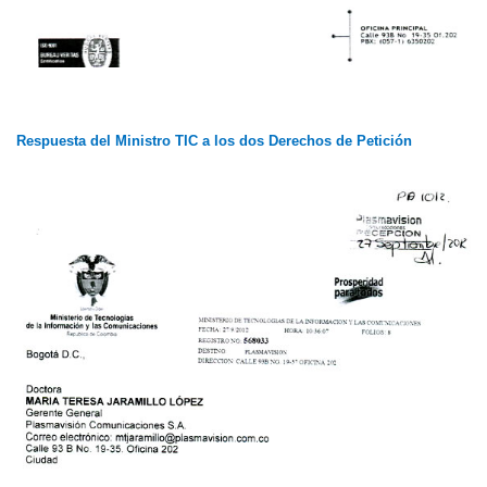
Respuesta del Ministro TIC a los dos Derechos de Petición