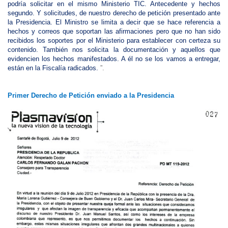
podría solicitar en el mismo Ministerio TIC. Antecedente y hechos
segundo. Y solicitudes, de nuestro derecho de petición presentado ante
la Presidencia. El Ministro se limita a decir que se hace referencia a
hechos y correos que soportan las afirmaciones pero que no han sido
recibidos los soportes por el Ministerio para establecer con certeza su
contenido. También nos solicita la documentación y aquellos que
evidencien los hechos manifestados. A él no se los vamos a entregar,
están en la Fiscalía radicados.
”.
Primer Derecho de Petición enviado a la Presidencia