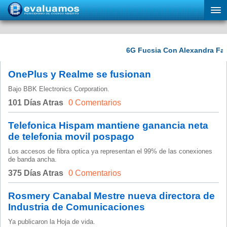
OnePlus y Realme se fusionan
Bajo BBK Electronics Corporation.
101 Días Atras
0 Comentarios
Telefonica Hispam mantiene ganancia neta
de telefonia movil pospago
Los accesos de fibra optica ya representan el 99% de las conexiones
de banda ancha.
375 Días Atras
0 Comentarios
Rosmery Canabal Mestre nueva directora de
Industria de Comunicaciones
Ya publicaron la Hoja de vida.