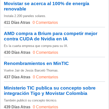
Movistar se acerca al 100% de energía
renovable
Instala 2.200 paneles solares.
411 Días Atras
0 Comentarios
AMD compra a Brium para competir mejor
contra CUDA de Nvidia en IA
Es la cuarta empresa que compra para su IA.
430 Días Atras
0 Comentarios
Renombramientos en MinTIC
Vuelve Jair de Jesús Barceló Thomas.
437 Días Atras
0 Comentarios
Ministerio TIC publica su concepto sobre
integración Tigo y Movistar Colombia
También publicó su concepto técnico.
439 Días Atras
0 Comentarios