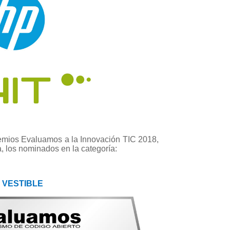
emios Evaluamos a la Innovación TIC 2018,
 los nominados en la categoría:
O VESTIBLE