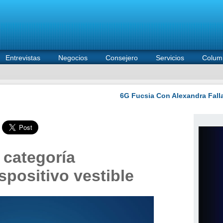
Entrevistas
Negocios
Consejero
Servicios
Colum
 categoría
spositivo vestible