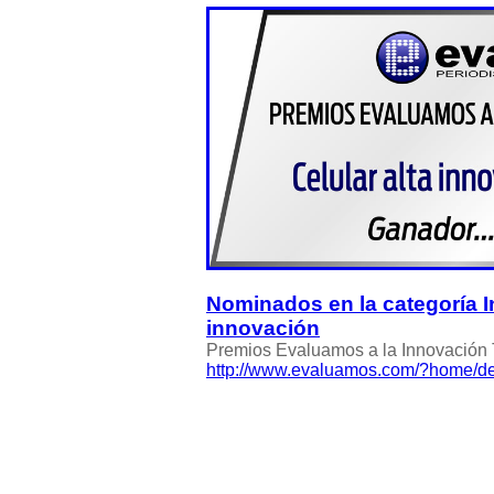
Nominados en la categoría I
innovación
Premios Evaluamos a la Innovación
http://www.evaluamos.com/?home/de