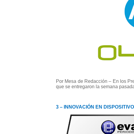
Por Mesa de Redacción – En los Pr
que se entregaron la semana pasada,
3 – INNOVACIÓN EN DISPOSITIV