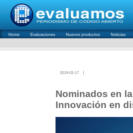
Home
Evaluaciones
Nuevos productos
Noticias
2019-02-17
Nominados en la
Innovación en di