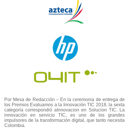
Por Mesa de Redacción – En la ceremonia de entrega de
los Premios Evaluamos a la Innovación TIC 2018, la sexta
categoría correspondió aInnovacion en Solucion TIC. La
innovación en servicio TIC, es uno de los grandes
impulsores de la transformación digital, que tanto necesita
Colombia.