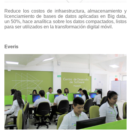
Reduce los costos de infraestructura, almacenamiento y
licenciamiento de bases de datos aplicadas en Big data,
un 50%, hace analítica sobre los datos compactados, listos
para ser utilizados en la transformación digital móvil.
Everis