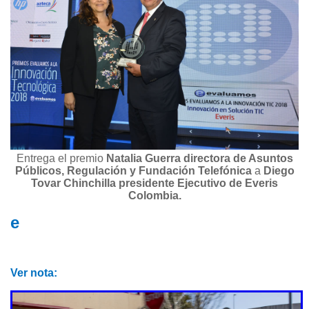
Entrega el premio
Natalia Guerra directora de Asuntos
Públicos, Regulación y Fundación Telefónica
a
Diego
Tovar Chinchilla presidente Ejecutivo de Everis
Colombia.
e
Ver nota: