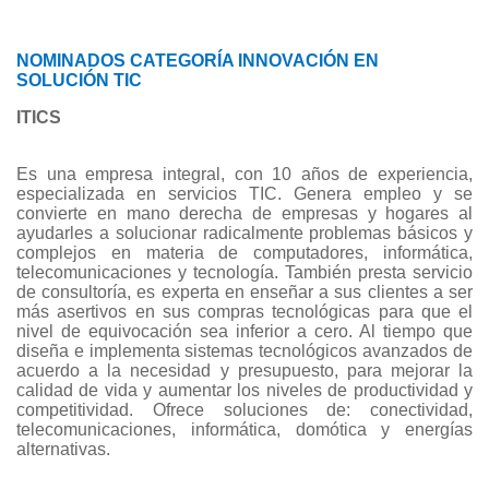
NOMINADOS CATEGORÍA INNOVACIÓN EN
SOLUCIÓN TIC
ITICS
Es una empresa integral, con 10 años de experiencia,
especializada en servicios TIC. Genera empleo y se
convierte en mano derecha de empresas y hogares al
ayudarles a solucionar radicalmente problemas básicos y
complejos en materia de computadores, informática,
telecomunicaciones y tecnología. También presta servicio
de consultoría, es experta en enseñar a sus clientes a ser
más asertivos en sus compras tecnológicas para que el
nivel de equivocación sea inferior a cero. Al tiempo que
diseña e implementa sistemas tecnológicos avanzados de
acuerdo a la necesidad y presupuesto, para mejorar la
calidad de vida y aumentar los niveles de productividad y
competitividad. Ofrece soluciones de: conectividad,
telecomunicaciones, informática, domótica y energías
alternativas.