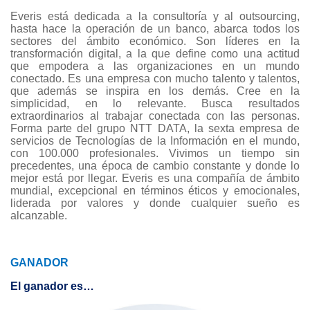
Everis está dedicada a la consultoría y al outsourcing,
hasta hace la operación de un banco, abarca todos los
sectores del ámbito económico. Son líderes en la
transformación digital, a la que define como una actitud
que empodera a las organizaciones en un mundo
conectado. Es una empresa con mucho talento y talentos,
que además se inspira en los demás. Cree en la
simplicidad, en lo relevante. Busca resultados
extraordinarios al trabajar conectada con las personas.
Forma parte del grupo NTT DATA, la sexta empresa de
servicios de Tecnologías de la Información en el mundo,
con 100.000 profesionales. Vivimos un tiempo sin
precedentes, una época de cambio constante y donde lo
mejor está por llegar. Everis es una compañía de ámbito
mundial, excepcional en términos éticos y emocionales,
liderada por valores y donde cualquier sueño es
alcanzable.
GANADOR
El ganador es…