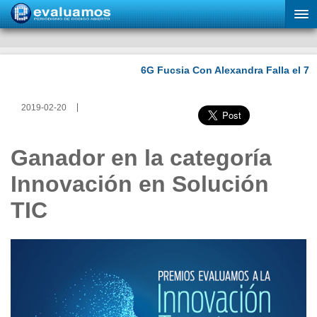
2019-02-20
Ganador en la categoría
Innovación en Solución
TIC