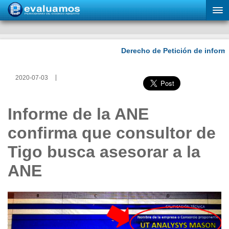
2020-07-03
Informe de la ANE
confirma que consultor de
Tigo busca asesorar a la
ANE