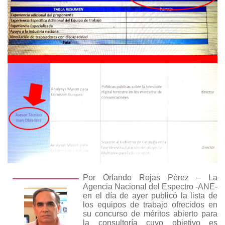
Por Orlando Rojas Pérez – La
Agencia Nacional del Espectro -ANE-
en el día de ayer publicó la lista de
los equipos de trabajo ofrecidos en
su concurso de méritos abierto para
la consultoría cuyo objetivo es