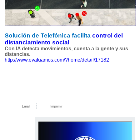
Solución de Telefónica facilita
control del
distanciamiento social
Con IA detecta movimientos, cuenta a la gente y sus
distancias.
http://www.evaluamos.com/?home/detail/17182
Email
Imprimir