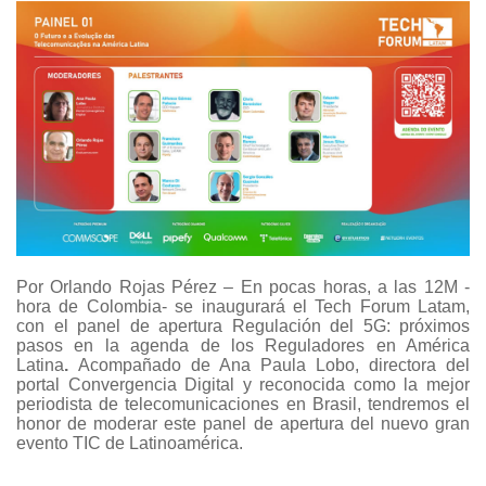
Por Orlando Rojas Pérez – En pocas horas, a las 12M -
hora de Colombia- se inaugurará el Tech Forum Latam,
con el panel de apertura Regulación del 5G: próximos
pasos en la agenda de los Reguladores en América
Latina
.
Acompañado de Ana Paula Lobo, directora del
portal Convergencia Digital y reconocida como la mejor
periodista de telecomunicaciones en Brasil, tendremos el
honor de moderar este panel de apertura del nuevo gran
evento TIC de Latinoamérica.