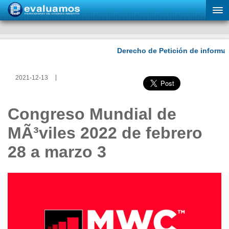
2021-12-13
Congreso Mundial de
MÃ³viles 2022 de febrero
28 a marzo 3