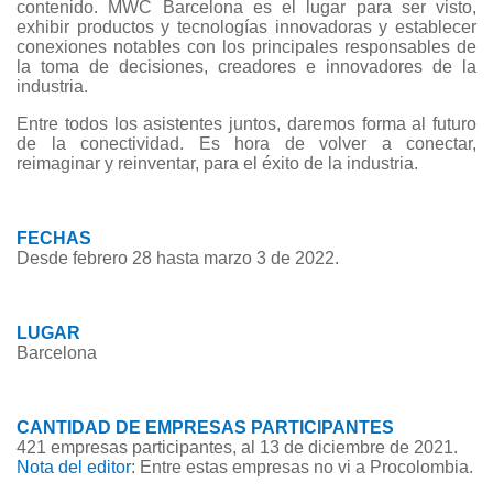
contenido. MWC Barcelona es el lugar para ser visto,
exhibir productos y tecnologías innovadoras y establecer
conexiones notables con los principales responsables de
la toma de decisiones, creadores e innovadores de la
industria.
Entre todos los asistentes juntos, daremos forma al futuro
de la conectividad. Es hora de volver a conectar,
reimaginar y reinventar, para el éxito de la industria.
FECHAS
Desde febrero 28 hasta marzo 3 de 2022.
LUGAR
Barcelona
CANTIDAD DE EMPRESAS PARTICIPANTES
421 empresas participantes, al 13 de diciembre de 2021.
Nota del editor
: Entre estas empresas no vi a Procolombia.