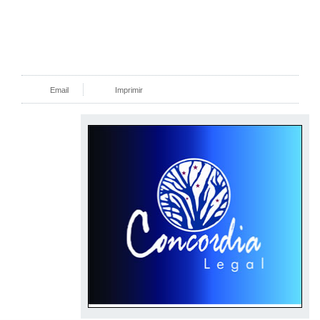
Email
Imprimir