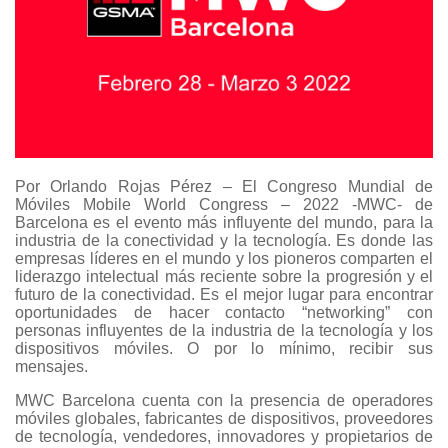
Por Orlando Rojas Pérez – El Congreso Mundial de
Móviles Mobile World Congress – 2022 -MWC- de
Barcelona es el evento más influyente del mundo, para la
industria de la conectividad y la tecnología. Es donde las
empresas líderes en el mundo y los pioneros comparten el
liderazgo intelectual más reciente sobre la progresión y el
futuro de la conectividad. Es el mejor lugar para encontrar
oportunidades de hacer contacto “networking” con
personas influyentes de la industria de la tecnología y los
dispositivos móviles. O por lo mínimo, recibir sus
mensajes.
MWC Barcelona cuenta con la presencia de operadores
móviles globales, fabricantes de dispositivos, proveedores
de tecnología, vendedores, innovadores y propietarios de