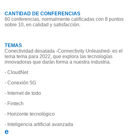
CANTIDAD DE CONFERENCIAS
60 conferencias, normalmente calificadas con 8 puntos
sobre 10, en calidad y satisfacción.
TEMAS
Conectividad desatada -Connectivity Unleashed- es el
lema tema para 2022, que explora las tecnologías
innovadoras que darán forma a nuestra industria.
- CloudNet
- Conexión 5G
- Internet de todo
- Fintech
- Horizonte tecnológico
- Inteligencia artificial avanzada
e