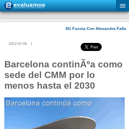
2022-07-06
Barcelona continÃºa como
sede del CMM por lo
menos hasta el 2030