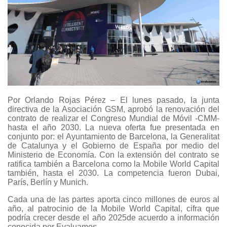
Por Orlando Rojas Pérez – El lunes pasado, la junta
directiva de la Asociación GSM, aprobó la renovación del
contrato de realizar el Congreso Mundial de Móvil -CMM-
hasta el año 2030. La nueva oferta fue presentada en
conjunto por: el Ayuntamiento de Barcelona, la Generalitat
de Catalunya y el Gobierno de España por medio del
Ministerio de Economía. Con la extensión del contrato se
ratifica también a Barcelona como la Mobile World Capital
también, hasta el 2030. La competencia fueron Dubai,
París, Berlín y Munich.
Cada una de las partes aporta cinco millones de euros al
año, al patrocinio de la Mobile World Capital, cifra que
podría crecer desde el año 2025de acuerdo a información
conocida por Evaluamos.