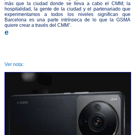
más que la ciudad donde se lleva a cabo el CMM; la
hospitalidad, la gente de la ciudad y el partenariado que
experimentamos a todos los niveles significan que
Barcelona es una parte intrínseca de lo que la GSMA
quiere crear a través del CMM
”.
e
Ver nota: