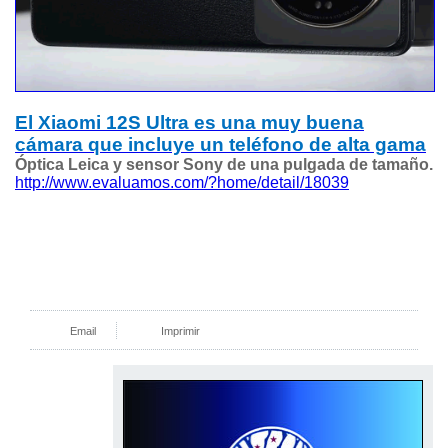
El Xiaomi 12S Ultra es una muy buena
cámara que incluye un teléfono de alta gama
Óptica Leica y sensor Sony de una pulgada de tamaño.
http://www.evaluamos.com/?home/detail/18039
Email
Imprimir