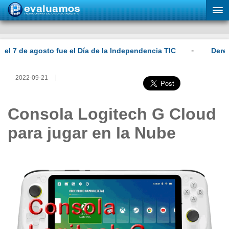
2022-09-21
Consola Logitech G Cloud
para jugar en la Nube