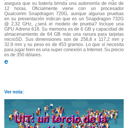
asegura que su batería brinda una autonomía de más de
12 horas. Oficialmente viene con un procesador
Qualcomm Snapdragon 720G, aunque algunas pruebas
en su presentación indican que es un Snapdragon 732G
@ 2,32 GHz, ¿será el modelo de prueba? Incluye una
GPU Adreno 618. Su memoria es de 6 GB y capacidad de
almacenamiento de 64 GB más una ranura para tarjetas
microSD. Sus dimensiones son de 256,8 x 117,2 mm y
32,9 mm y su peso es de 453 gramos. Lo que sí necesita
para jugar bien es una super conexión a Internet. Su precio
es de 350 dólares.
e
Ver nota: