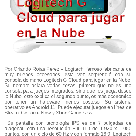
Por Orlando Rojas Pérez – Logitech, famoso fabricante de
muy buenos accesorios, esta vez sorprendió con su
consola de mano Logitech G Cloud para jugar en la Nube.
Su nombre aclara varias cosas, primero que no es una
consola para juegos integrados, sino que los juega desde
la Nube, esto explica el segundo punto, es más económica
por tener un hardware menos costoso. Su sistema
operativo es Android 11. Puede ejecutar juegos en línea de
Steam, GeForce Now y Xbox GamePass.
Su pantalla con tecnología IPS es de 7 pulgadas de
diagonal, con una resolución Full HD de 1.920 x 1.080
puntos, con un ciclo de 60 Hz y con formato 16:9. Logitech