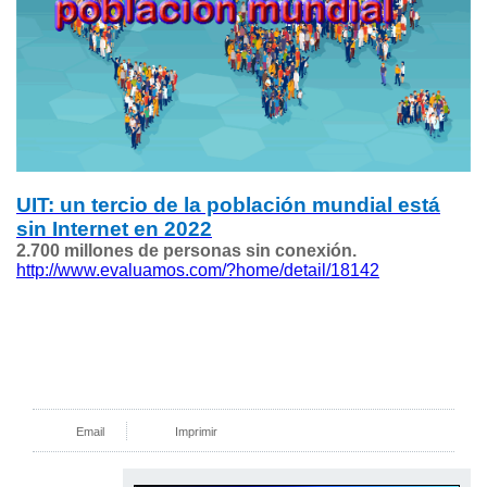
UIT: un tercio de la población mundial está
sin Internet en 2022
2.700 millones de personas sin conexión.
http://www.evaluamos.com/?home/detail/18142
Email
Imprimir