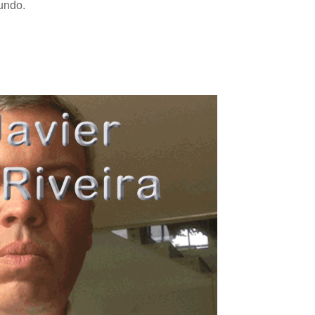
mundo.