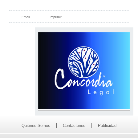
Email
Imprimir
Quiénes Somos
Contáctenos
Publicidad