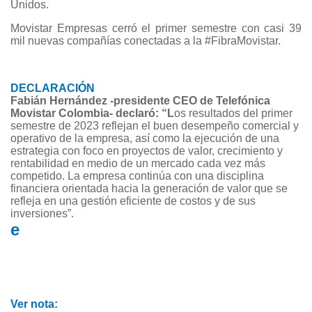
Unidos.
Movistar Empresas cerró el primer semestre con casi 39
mil nuevas compañías conectadas a la #FibraMovistar.
DECLARACIÓN
Fabián Hernández -presidente CEO de Telefónica
Movistar Colombia- declaró: “
L
os resultados del primer
semestre de 2023 reflejan el buen desempeño comercial y
operativo de la empresa, así como la ejecución de una
estrategia con foco en proyectos de valor, crecimiento y
rentabilidad en medio de un mercado cada vez más
competido. La empresa continúa con una disciplina
financiera orientada hacia la generación de valor que se
refleja en una gestión eficiente de costos y de sus
inversiones
”.
e
Ver nota: