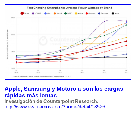
Apple, Samsung y Motorola son las cargas
rápidas más lentas
Investigación de Counterpoint Research.
http://www.evaluamos.com/?home/detail/18526