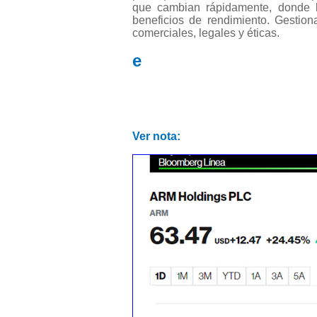
que cambian rápidamente, donde l
beneficios de rendimiento. Gestion
comerciales, legales y éticas.
e
Ver nota: