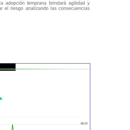
a adopción temprana brindará agilidad y
ar el riesgo analizando las consecuencias