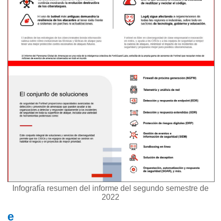
Infografía resumen del informe del segundo semestre de
2022
e