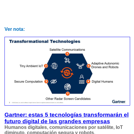
Ver nota:
Gartner: estas 5 tecnologías transformarán el
futuro digital de las grandes empresas
Humanos digitales, comunicaciones por satélite, IoT
diminuto, computación segura y robots.