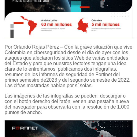
Por Orlando Rojas Pérez – Con la grave situación que vive
Colombia en ciberseguridad desde el día de ayer con los
ataques que afectaron los sitios Web de varias entidades
del Estado y para que nuestros lectores tengan una idea
clara de lo enfrentamos, publicamos dos infografías,
resumen de los informes de seguridad de Fortinet del
primer semestre de2023 y del segundo semestre de 2022.
Las cifras mostradas hablan por sí solas.
Las imágenes de las infografías se pueden descargar o
con el botón derecho del ratón, ver en una pestaña nueva
del navegador para observarla con la resolución de 1.000
puntos de ancho.