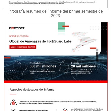
Infografía resumen del informe del primer semestre de
2023