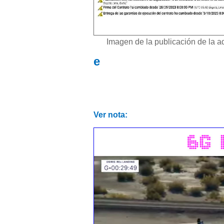
Imagen de la publicación de la a
e
Ver nota: