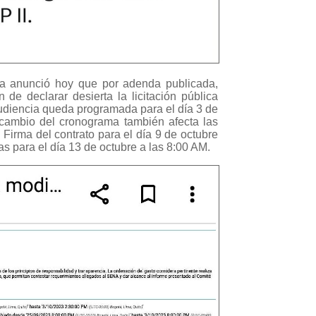
a anunció hoy que por adenda publicada,
 de declarar desierta la licitación pública
udiencia queda programada para el día 3 de
 cambio del cronograma también afecta las
Firma del contrato para el día 9 de octubre
as para el día 13 de octubre a las 8:00 AM.