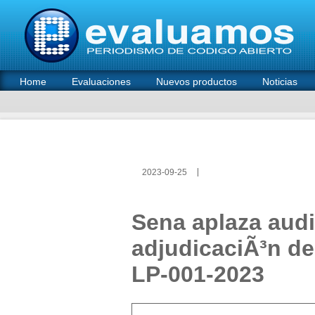
Home
Evaluaciones
Nuevos productos
Noticias
2023-09-25
Sena aplaza audi
adjudicaciÃ³n de 
LP-001-2023