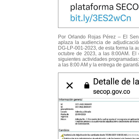
Por Orlando Rojas Pérez – El Sen
aplaza la audiencia de adjudicación
DG-LP-001-2023, de esta forma la a
octubre de 2023, a las 8:00AM. El
siguientes actividades programadas: 
a las 8:00 AM y la entrega de garantí