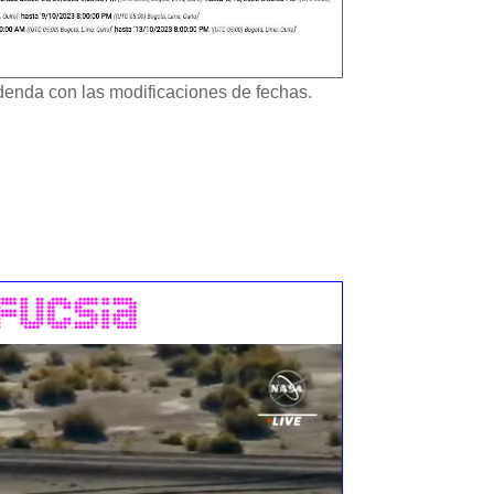
denda con las modificaciones de fechas.