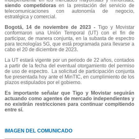
siendo competidoras
en la prestación del servicio de
telecomunicaciones con autonomía de negocio,
estratégica y comercial.
Bogotá, 14 de noviembre de 2023 -
Tigo y Movistar
conformaron una Unión Temporal (UT) con el fin de
participar, de manera conjunta, en la subasta de espectro
para tecnologías 5G, que está programada para llevarse a
cabo el 20 de diciembre de 2023.
La UT estará vigente por un periodo de 22 años, contados
a partir de la fecha del eventual otorgamiento del permiso
de uso de espectro. La solicitud de participación conjunta
fue presentada hoy ante el MinTIC, en cumplimiento de los
plazos estipulados por el gobierno.
Es importante señalar que Tigo y Movistar seguirán
actuando como agentes de mercado independientes y
no existirán restricciones para continuar compitiendo
entre sí.
IMAGEN DEL COMUNICADO