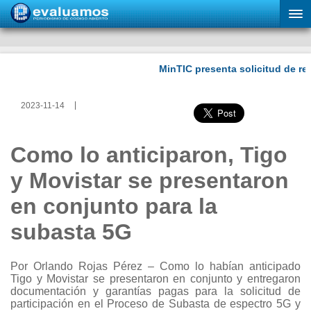
2023-11-14
Como lo anticiparon, Tigo
y Movistar se presentaron
en conjunto para la
subasta 5G
Por Orlando Rojas Pérez – Como lo habían anticipado
Tigo y Movistar se presentaron en conjunto y entregaron
documentación y garantías pagas para la solicitud de
participación en el Proceso de Subasta de espectro 5G y