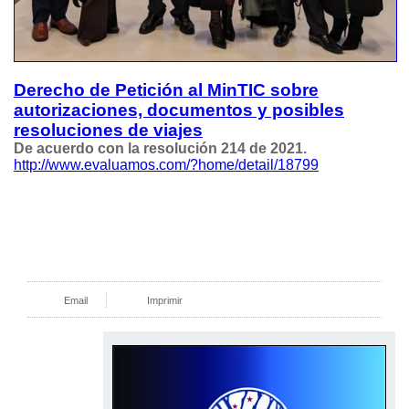
Derecho de Petición al MinTIC sobre
autorizaciones, documentos y posibles
resoluciones de viajes
De acuerdo con la resolución 214 de 2021.
http://www.evaluamos.com/?home/detail/18799
Email
Imprimir