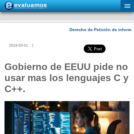
2024-03-01
Gobierno de EEUU pide no
usar mas los lenguajes C y
C++.