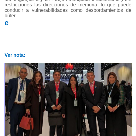
restricciones las direcciones de memoria, lo que puede
conducir a vulnerabilidades como desbordamientos de
búfer.
e
Ver nota: