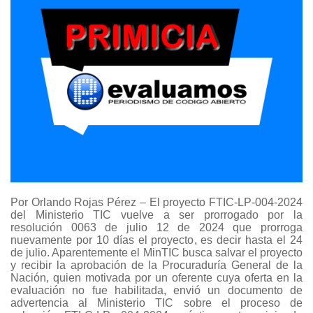
Por Orlando Rojas Pérez – El proyecto FTIC-LP-004-2024
del Ministerio TIC vuelve a ser prorrogado por la
resolución 0063 de julio 12 de 2024 que prorroga
nuevamente por 10 días el proyecto, es decir hasta el 24
de julio. Aparentemente el MinTIC busca salvar el proyecto
y recibir la aprobación de la Procuraduría General de la
Nación, quien motivada por un oferente cuya oferta en la
evaluación no fue habilitada, envió un documento de
advertencia al Ministerio TIC sobre el proceso de