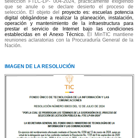
selección FTLC-LP- 004-2024, prácticamente exigiendo
que se anule o se declare desierto el proceso de
selección. El objeto del
proyecto es: escuelas potencia
digital obligándose a realizar la planeación, instalación,
operación y mantenimiento de la infraestructura para
prestar el servicio de Internet bajo las condiciones
establecidas en el Anexo Técnico.
El MinTIC mantiene
reuniones aclaratorias con la Procuraduría General de la
Nación.
IMAGEN DE LA RESOLUCIÓN