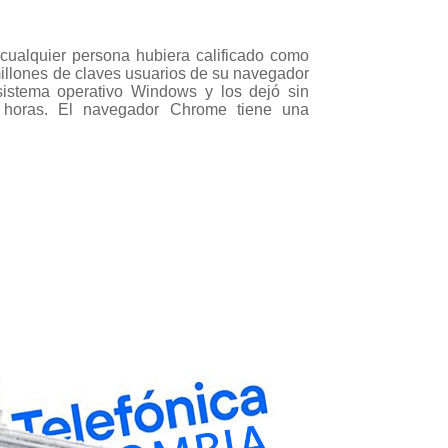
cualquier persona hubiera calificado como
millones de claves usuarios de su navegador
istema operativo Windows y los dejó sin
 horas. El navegador Chrome tiene una