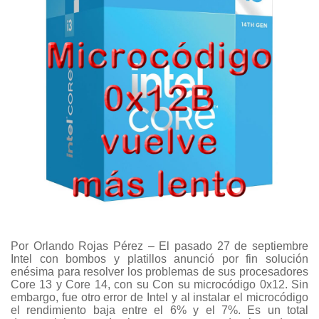
Por Orlando Rojas Pérez – El pasado 27 de septiembre
Intel con bombos y platillos anunció por fin solución
enésima para resolver los problemas de sus procesadores
Core 13 y Core 14, con su Con su microcódigo 0x12. Sin
embargo, fue otro error de Intel y al instalar el microcódigo
el rendimiento baja entre el 6% y el 7%. Es un total