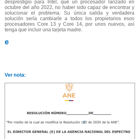
desprestigio para Intel, que un procesador lanzado en
octubre del año 2022, no haber sido capaz de encontrar y
solucionar el problema. Su única salida y verdadera
solución sería cambiarle a todos los propietarios esos
procesadores Core 13 y Core 14, por unos nuevos, así
tenga que incluir una tarjeta madre.
e
Ver nota: