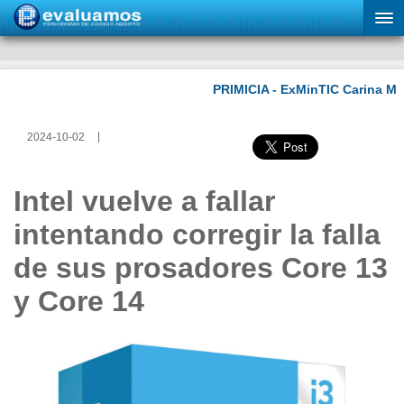
2024-10-02
Intel vuelve a fallar
intentando corregir la falla
de sus prosadores Core 13
y Core 14