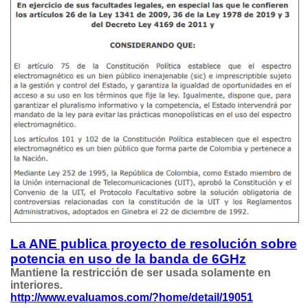
La ANE publica proyecto de resolución sobre
potencia en uso de la banda de 6GHz
Mantiene la restricción de ser usada solamente en
interiores.
http://www.evaluamos.com/?home/detail/19051