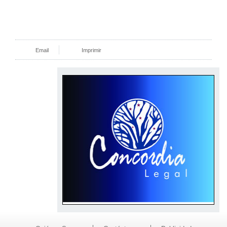
Email
Imprimir