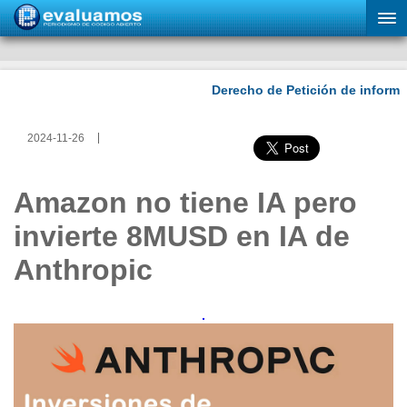
2024-11-26
Amazon no tiene IA pero
invierte 8MUSD en IA de
Anthropic