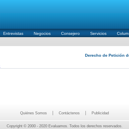
Entrevistas
Negocios
Consejero
Servicios
Colum
»
Quiénes Somos
Contáctenos
Publicidad
Copyright © 2000 - 2020 Evaluamos. Todos los derechos reservados.