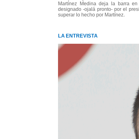
Martínez Medina deja la barra en
designado -ojalá pronto- por el pres
superar lo hecho por Martínez.
LA ENTREVISTA