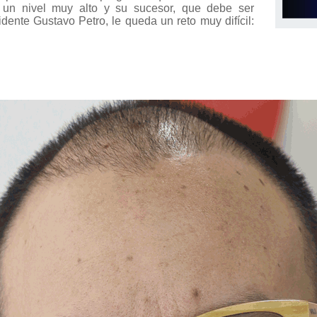
 un nivel muy alto y su sucesor, que debe ser
idente Gustavo Petro, le queda un reto muy difícil: