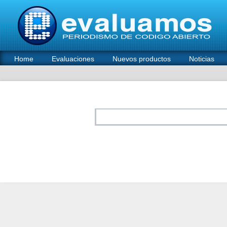
Home
Evaluaciones
Nuevos productos
Noticias