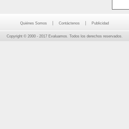
Quiénes Somos
Contáctenos
Publicidad
Copyright © 2000 - 2017 Evaluamos. Todos los derechos reservados.