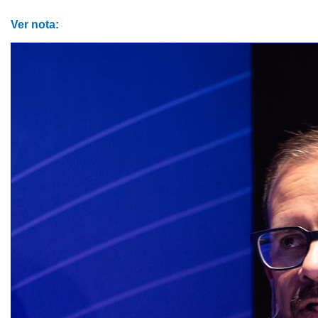
Ver nota: