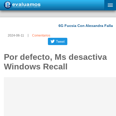
2024-06-11
Comentarios
Por defecto, Ms desactiva
Windows Recall