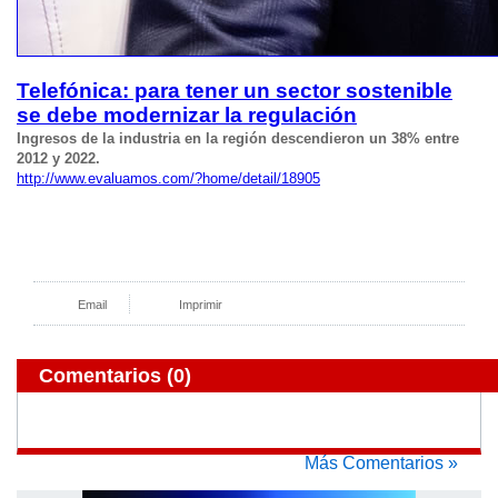
Telefónica: para tener un sector sostenible
se debe modernizar la regulación
Ingresos de la industria en la región descendieron un 38% entre
2012 y 2022.
http://www.evaluamos.com/?home/detail/18905
Email
Imprimir
Comentarios
(0)
Más Comentarios »