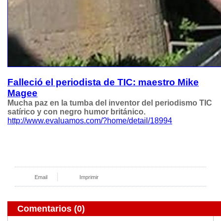
Falleció el periodista de TIC: maestro Mike
Magee
Mucha paz en la tumba del inventor del periodismo TIC
satírico y con negro humor británico.
http://www.evaluamos.com/?home/detail/18994
Email
Imprimir
Comentarios
(0)