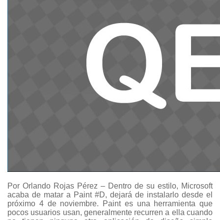
Por Orlando Rojas Pérez – Dentro de su estilo, Microsoft
acaba de matar a Paint #D, dejará de instalarlo desde el
próximo 4 de noviembre. Paint es una herramienta que
pocos usuarios usan, generalmente recurren a ella cuando