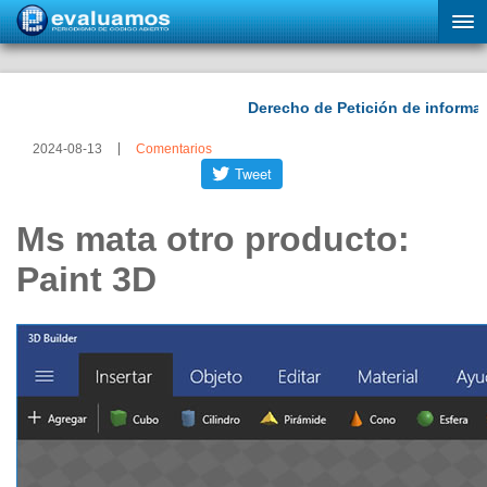
2024-08-13
Comentarios
Ms mata otro producto:
Paint 3D