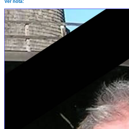
Ver nota: