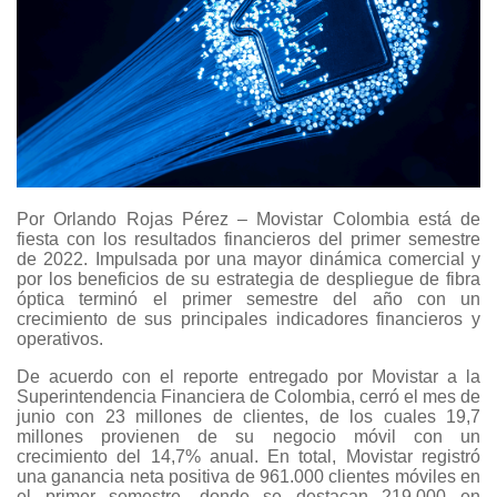
Por Orlando Rojas Pérez – Movistar Colombia está de
fiesta con los resultados financieros del primer semestre
de 2022. Impulsada por una mayor dinámica comercial y
por los beneficios de su estrategia de despliegue de fibra
óptica terminó el primer semestre del año con un
crecimiento de sus principales indicadores financieros y
operativos.
De acuerdo con el reporte entregado por Movistar a la
Superintendencia Financiera de Colombia, cerró el mes de
junio con 23 millones de clientes, de los cuales 19,7
millones provienen de su negocio móvil con un
crecimiento del 14,7% anual. En total, Movistar registró
una ganancia neta positiva de 961.000 clientes móviles en
el primer semestre, donde se destacan 219.000 en