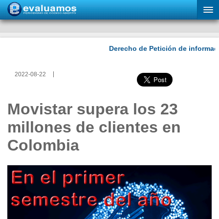
2022-08-22
Movistar supera los 23
millones de clientes en
Colombia