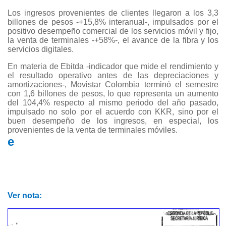
Los ingresos provenientes de clientes llegaron a los 3,3
billones de pesos -+15,8% interanual-, impulsados por el
positivo desempeño comercial de los servicios móvil y fijo,
la venta de terminales -+58%-, el avance de la fibra y los
servicios digitales.
En materia de Ebitda -indicador que mide el rendimiento y
el resultado operativo antes de las depreciaciones y
amortizaciones-, Movistar Colombia terminó el semestre
con 1,6 billones de pesos, lo que representa un aumento
del 104,4% respecto al mismo periodo del año pasado,
impulsado no solo por el acuerdo con KKR, sino por el
buen desempeño de los ingresos, en especial, los
provenientes de la venta de terminales móviles.
e
Ver nota: