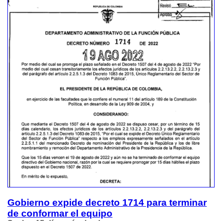
Gobierno expide decreto 1714 para terminar
de conformar el equipo