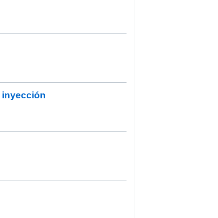
 inyección