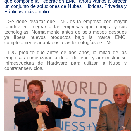
que compone la Federación EMC, ahora vamos a ofrecer
un conjunto de soluciones de Nubes, Híbridas, Privadas y
Públicas, más amplio
”.
- Se debe resaltar que EMC es la empresa con mayor
rapidez en integrar a las empresas que compra y sus
tecnologías. Normalmente antes de seis meses después
ya libera nuevos productos bajo la marca EMC,
completamente adaptados a las tecnologías de EMC.
- IDC predice que antes de dos años, la mitad de las
empresas comenzarán a dejar de tener y administrar su
infraestructura de Hardware para utilizar la Nube y
contratar servicios.