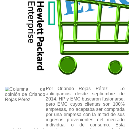
Por Orlando Rojas Pérez – Lo
anticipamos desde septiembre de
2014, HP y EMC buscaron fusionarse,
pero EMC cuyos clientes son 100%
empresas, no aceptaba ser comprada
por una empresa con la mitad de sus
ingresos provenientes del mercado
individual o de consumo. Esta