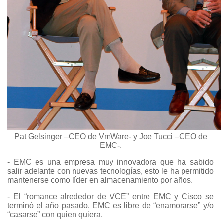
Pat Gelsinger –CEO de VmWare- y Joe Tucci –CEO de
EMC-.
- EMC es una empresa muy innovadora que ha sabido
salir adelante con nuevas tecnologías, esto le ha permitido
mantenerse como líder en almacenamiento por años.
- El “romance alrededor de VCE” entre EMC y Cisco se
terminó el año pasado. EMC es libre de “enamorarse” y/o
“casarse” con quien quiera.