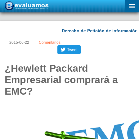
2015-06-22
Comentarios
¿Hewlett Packard
Empresarial comprará a
EMC?